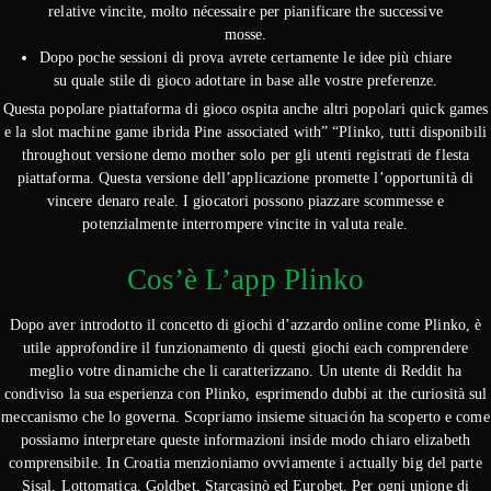
relative vincite, molto nécessaire per pianificare the successive
mosse.
Dopo poche sessioni di prova avrete certamente le idee più chiare
su quale stile di gioco adottare in base alle vostre preferenze.
Questa popolare piattaforma di gioco ospita anche altri popolari quick games
e la slot machine game ibrida Pine associated with” “Plinko, tutti disponibili
throughout versione demo mother solo per gli utenti registrati de flesta
piattaforma. Questa versione dell’applicazione promette l’opportunità di
vincere denaro reale. I giocatori possono piazzare scommesse e
potenzialmente interrompere vincite in valuta reale.
Cos’è L’app Plinko
Dopo aver introdotto il concetto di giochi d’azzardo online come Plinko, è
utile approfondire il funzionamento di questi giochi each comprendere
meglio votre dinamiche che li caratterizzano. Un utente di Reddit ha
condiviso la sua esperienza con Plinko, esprimendo dubbi at the curiosità sul
meccanismo che lo governa. Scopriamo insieme situación ha scoperto e come
possiamo interpretare queste informazioni inside modo chiaro elizabeth
comprensibile. In Croatia menzioniamo ovviamente i actually big del parte
Sisal, Lottomatica, Goldbet, Starcasinò ed Eurobet. Per ogni unione di