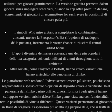
utilizzati per giocare gratuitamente. La versione gratuita permette dalam
giocare senza impiegare soldi veri, quando la app offre premi in denaro,
consentendo ai giocatori di scommettere for each avere la possibilità di
vincere pada più.
I simboli Wild mire aiutano a completare le combinazioni
vincenti, mentre la Prospector’s Bet (l’opzione di raddoppio
della puntata), incrementa le vostre chance di riuscire il round
added bonus.
L’app è diventata de manera acelerada una delle più popolari
della tua categoria, attirando milioni di utenti throughout tutto il
ambiente.
Altre società, come Playtech e Betsoft, hanno creato varianti che
hanno arricchito elle panorama di plinko.
Le piattaforme web tendono” “advertisement essere più sicure, poiché sono
regolamentate e spesso offrono opzioni di deposito chiare e verificate. INel
panorama dei Plinko casinò online, diversi fornitori pada giochi hanno
sviluppato versioni uniche delete Plinko game, ciascuna con funzionalità,
temi e possibilità di vincita differenti. Queste varianti permettono ai giocatori
in Italia di scegliere l’esperienza più adatta ing proprio stile, che si tratti di