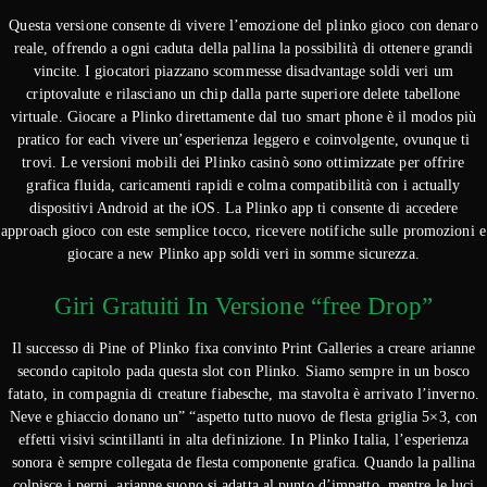
Questa versione consente di vivere l’emozione del plinko gioco con denaro
reale, offrendo a ogni caduta della pallina la possibilità di ottenere grandi
vincite. I giocatori piazzano scommesse disadvantage soldi veri um
criptovalute e rilasciano un chip dalla parte superiore delete tabellone
virtuale. Giocare a Plinko direttamente dal tuo smart phone è il modos più
pratico for each vivere un’esperienza leggero e coinvolgente, ovunque ti
trovi. Le versioni mobili dei Plinko casinò sono ottimizzate per offrire
grafica fluida, caricamenti rapidi e colma compatibilità con i actually
dispositivi Android at the iOS. La Plinko app ti consente di accedere
approach gioco con este semplice tocco, ricevere notifiche sulle promozioni e
giocare a new Plinko app soldi veri in somme sicurezza.
Giri Gratuiti In Versione “free Drop”
Il successo di Pine of Plinko fixa convinto Print Galleries a creare arianne
secondo capitolo pada questa slot con Plinko. Siamo sempre in un bosco
fatato, in compagnia di creature fiabesche, ma stavolta è arrivato l’inverno.
Neve e ghiaccio donano un” “aspetto tutto nuovo de flesta griglia 5×3, con
effetti visivi scintillanti in alta definizione. In Plinko Italia, l’esperienza
sonora è sempre collegata de flesta componente grafica. Quando la pallina
colpisce i perni, arianne suono si adatta al punto d’impatto, mentre le luci