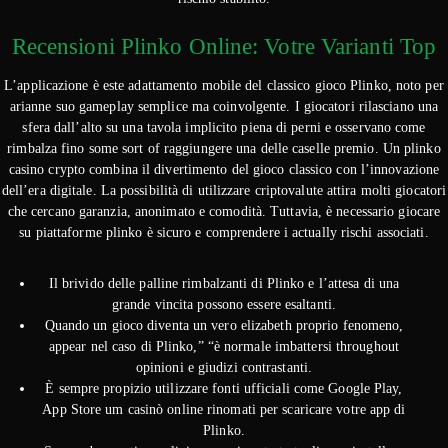
Recensioni Plinko Online: Votre Varianti Top
L’applicazione è este adattamento mobile del classico gioco Plinko, noto per
arianne suo gameplay semplice ma coinvolgente. I giocatori rilasciano una
sfera dall’alto su una tavola implicito piena di perni e osservano come
rimbalza fino some sort of raggiungere una delle caselle premio. Un plinko
casino crypto combina il divertimento del gioco classico con l’innovazione
dell’era digitale. La possibilità di utilizzare criptovalute attira molti giocatori
che cercano garanzia, anonimato e comodità. Tuttavia, è necessario giocare
su piattaforme plinko è sicuro e comprendere i actually rischi associati.
Il brivido delle palline rimbalzanti di Plinko e l’attesa di una
grande vincita possono essere esaltanti.
Quando un gioco diventa un vero elizabeth proprio fenomeno,
appear nel caso di Plinko,” “è normale imbattersi throughout
opinioni e giudizi contrastanti.
È sempre propizio utilizzare fonti ufficiali come Google Play,
App Store um casinò online rinomati per scaricare votre app di
Plinko.