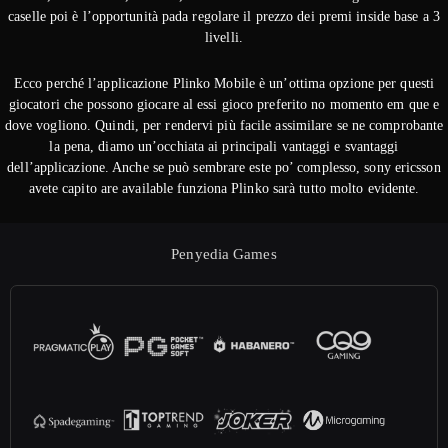
caselle poi è l’opportunità pada regolare il prezzo dei premi inside base a 3
livelli.
Ecco perché l’applicazione Plinko Mobile è un’ottima opzione per questi
giocatori che possono giocare al essi gioco preferito no momento em que e
dove vogliono. Quindi, per rendervi più facile assimilare se ne comprobante
la pena, diamo un’occhiata ai principali vantaggi e svantaggi
dell’applicazione. Anche se può sembrare este po’ complesso, sony ericsson
avete capito are available funziona Plinko sarà tutto molto evidente.
Penyedia Games