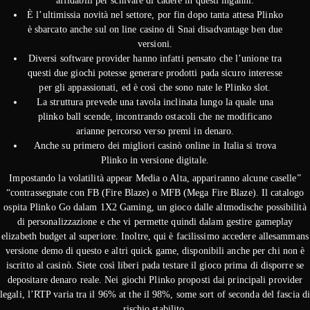
affidabili per schivare di cadere in questi inganni.
È l’ultimissia novità nel settore, por fin dopo tanta attesa Plinko
è sbarcato anche sul on line casino di Snai disadvantage ben due
versioni.
Diversi software provider hanno infatti pensato che l’unione tra
questi due giochi potesse generare prodotti pada sicuro interesse
per gli appassionati, ed è così che sono nate le Plinko slot.
La struttura prevede una tavola inclinata lungo la quale una
plinko ball scende, incontrando ostacoli che ne modificano
arianne percorso verso premi in denaro.
Anche su primero dei migliori casinò online in Italia si trova
Plinko in versione digitale.
Impostando la volatilità appear Media o Alta, appariranno alcune caselle”
“contrassegnate con FB (Fire Blaze) o MFB (Mega Fire Blaze). Il catalogo
ospita Plinko Go dalam 1X2 Gaming, un gioco dalle altmodische possibilità
di personalizzazione e che vi permette quindi dalam gestire gameplay
elizabeth budget al superiore. Inoltre, qui è facilissimo accedere allesammans
versione demo di questo e altri quick game, disponibili anche per chi non è
iscritto al casinò. Siete così liberi pada testare il gioco prima di disporre se
depositare denaro reale. Nei giochi Plinko proposti dai principali provider
legali, l’RTP varia tra il 96% at the il 98%, some sort of seconda del fascia d
rischio stabilito.