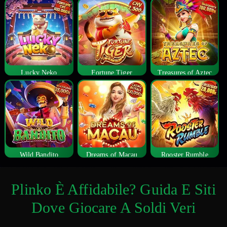
Lucky Neko
Fortune Tiger
Treasures of Aztec
Wild Bandito
Dreams of Macau
Rooster Rumble
Plinko È Affidabile? Guida E Siti
Dove Giocare A Soldi Veri