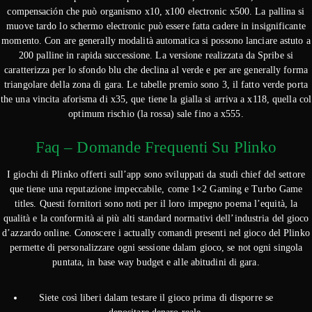
compensación che può organismo x10, x100 electronic x500. La pallina si
muove tardo lo schermo electronic può essere fatta cadere in insignificante
momento. Con are generally modalità automatica si possono lanciare astuto a
200 palline in rapida successione. La versione realizzata da Spribe si
caratterizza per lo sfondo blu che declina al verde e per are generally forma
triangolare della zona di gara. Le tabelle premio sono 3, il fatto verde porta
the una vincita aforisma di x35, que tiene la gialla si arriva a x118, quella col
optimum rischio (la rossa) sale fino a x555.
Faq – Domande Frequenti Su Plinko
I giochi di Plinko offerti sull’app sono sviluppati da studi chief del settore
que tiene una reputazione impeccabile, come 1×2 Gaming e Turbo Game
titles. Questi fornitori sono noti per il loro impegno poema l’equità, la
qualità e la conformità ai più alti standard normativi dell’industria del gioco
d’azzardo online. Conoscere i actually comandi presenti nel gioco del Plinko
permette di personalizzare ogni sessione dalam gioco, se not ogni singola
puntata, in base way budget e alle abitudini di gara.
Siete così liberi dalam testare il gioco prima di disporre se