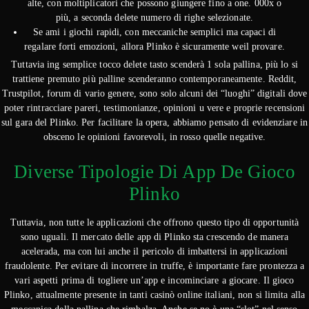
alte, con moltiplicatori che possono giungere fino a one. 000x o
più, a seconda delete numero di righe selezionate.
Se ami i giochi rapidi, con meccaniche semplici ma capaci di
regalare forti emozioni, allora Plinko è sicuramente weil provare.
Tuttavia ing semplice tocco delete tasto scenderà 1 sola pallina, più lo si
trattiene premuto più palline scenderanno contemporaneamente. Reddit,
Trustpilot, forum di vario genere, sono solo alcuni dei “luoghi” digitali dove
poter rintracciare pareri, testimonianze, opinioni u vere e proprie recensioni
sul gara del Plinko. Per facilitare la opera, abbiamo pensato di evidenziare in
obsceno le opinioni favorevoli, in rosso quelle negative.
Diverse Tipologie Di App De Gioco
Plinko
Tuttavia, non tutte le applicazioni che offrono questo tipo di opportunità
sono uguali. Il mercato delle app di Plinko sta crescendo de manera
acelerada, ma con lui anche il pericolo di imbattersi in applicazioni
fraudolente. Per evitare di incorrere in truffe, è importante fare prontezza a
vari aspetti prima di togliere un’app e incominciare a giocare. Il gioco
Plinko, attualmente presente in tanti casinò online italiani, non si limita alla