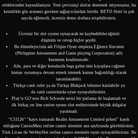
ettiklerinden kaynaklanıyor. Yeni çevrimiçi slotlar denemek istiyorsanız, bu
kesinlikle göz atmanız gereken sağlayıcılardan biridir. BETO Slots’ta çok
sayıda eğlenceli, ücretsiz demo slotlara erişebilirsiniz.
Ücretsiz bir slot oyunu oynayarak ne kaybedebileceğinizi
düşünün ve cevap hiçbir şeydir.
Bu düzenleyicinin adı Filipin Oyun empieza Eğlence Kurumu
(Philippine Amusement and Game playing Corporation) adlı
kurumun kısaltmasıdır.
Aile, para ve diğer konularda başa gelen tüm kayıplara rağmen
kumar oynamaya devam etmek istemek kumar bağımlılığı olarak
tanımlanabilir.
Türkçe canlı rulet ya da Türkçe Blakjack lobisine katılabilir ya
da canlı casinolarda oyun oynayabilirsiniz.
Play’n GO’nun Rich Schwule serisi bir patlama ile başlamadı ve
ilk birkaç on line casino oyunu slot endüstrisinde büyük dalgalar
yaratmadı.
“C51126″ “kayıt numaralı Realm Amusement Limited şirketi” kaydı
olduğunu CasinoMaxi online casino sitesinin ana sayfasında görebilirsiniz.
Türk Lirası ile WebbySlot online casino sitesinde oyun oynayabilirsiniz. Bu