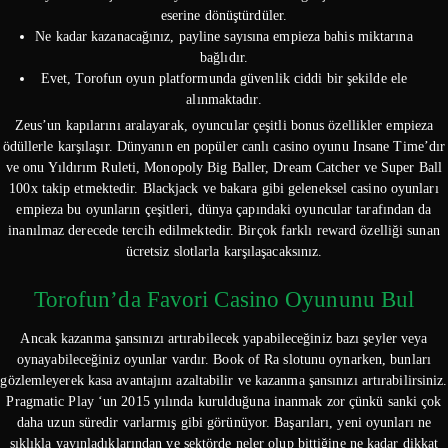
eserine dönüştürdüler.
Ne kadar kazanacağınız, payline sayısına empieza bahis miktarına
bağlıdır.
Evet, Torofun oyun platformunda güvenlik ciddi bir şekilde ele
alınmaktadır.
Zeus’un kapılarını aralayarak, oyuncular çeşitli bonus özellikler empieza
ödüllerle karşılaşır. Dünyanın en popüler canlı casino oyunu Insane Time’dır
ve onu Yıldırım Ruleti, Monopoly Big Baller, Dream Catcher ve Super Ball
100x takip etmektedir. Blackjack ve bakara gibi geleneksel casino oyunları
empieza bu oyunların çeşitleri, dünya çapındaki oyuncular tarafından da
inanılmaz derecede tercih edilmektedir. Birçok farklı reward özelliği sunan
ücretsiz slotlarla karşılaşacaksınız.
Torofun’da Favori Casino Oyununu Bul
Ancak kazanma şansınızı artırabilecek yapabileceğiniz bazı şeyler veya
oynayabileceğiniz oyunlar vardır. Book of Ra slotunu oynarken, bunları
gözlemleyerek kasa avantajını azaltabilir ve kazanma şansınızı artırabilirsiniz.
Pragmatic Play ‘un 2015 yılında kurulduğuna inanmak zor çünkü sanki çok
daha uzun süredir varlarmış gibi görünüyor. Başarıları, yeni oyunları ne
sıklıkla yayınladıklarından ve sektörde neler olup bittiğine ne kadar dikkat