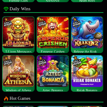
Fortune Gods
SixSixSix
Beam Boys
Daily Wins
5 Lions Megaways
Emperor Caishen
Release the Kraken 2
Wisdom of Athena
Aztec Bonanza
Rujak Bonanza
Hot Games