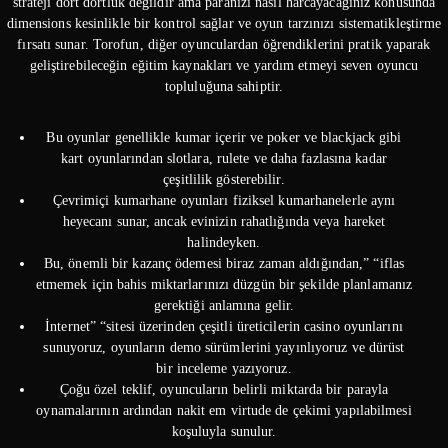
strateji dört dörtlük değildir ama paranızı nasıl harcayacağınız konusunda
dimensions kesinlikle bir kontrol sağlar ve oyun tarzınızı sistematikleştirme
fırsatı sunar. Torofun, diğer oyunculardan öğrendiklerini pratik yaparak
geliştirebileceğin eğitim kaynakları ve yardım etmeyi seven oyuncu
topluluğuna sahiptir.
Bu oyunlar genellikle kumar içerir ve poker ve blackjack gibi
kart oyunlarından slotlara, rulete ve daha fazlasına kadar
çeşitlilik gösterebilir.
Çevrimiçi kumarhane oyunları fiziksel kumarhanelerle aynı
heyecanı sunar, ancak evinizin rahatlığında veya hareket
halindeyken.
Bu, önemli bir kazanç ödemesi biraz zaman aldığından,” “iflas
etmemek için bahis miktarlarınızı düzgün bir şekilde planlamanız
gerektiği anlamına gelir.
İnternet” “sitesi üzerinden çeşitli üreticilerin casino oyunlarını
sunuyoruz, oyunların demo sürümlerini yayınlıyoruz ve dürüst
bir inceleme yazıyoruz.
Çoğu özel teklif, oyuncuların belirli miktarda bir parayla
oynamalarının ardından nakit em virtude de çekimi yapılabilmesi
koşuluyla sunulur.