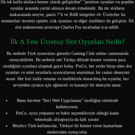
İlk tek kollu slotlara benzer olarak geliştirilen” “position oyunları en popüler
oyunlar arasında yerini almaya devam etmektedir. Bu tür slotların
makarasında meyve, şanslı 7’li ve BAR simgeleri vb. Üreticiler bu
standartları ücretsiz spinler, risk oyunları ve diğer özellikler ile geliştirir. İlk
slot makinesinin prototipi Charles Fey tarafından icat edildi.
İlk A Few Ücretsiz Slot Oyunları Nedir?
Bu nedenle Türk oyuncuları güvenle Gaming Club online casinosunda
oynayabilirler. Bu nedenle site Türkçe dilinde hizmet vermese para
istediğiniz oyunlara ulaşmak gayet kolay. PinCo, her zevke hitap eden slot
oyunları ve mini oyunlarla oyuncularına unutulmaz bir casino deneyimi
sunar. Her biri farklı temalar ve özelliklerle donatılmış bu oyunlar, her
seviyeden oyuncu için eğlenceli ve kazançlı bir deneyim sunar.
Buna ilaveten “İleri Web Uygulaması” özelliğini sitemizde
kullanıyoruz.
PinCo, oyun yelpazesi ve bahis seçenekleriyle olduğu kadar
teknolojik altyapısıyla da fark yaratır.
Böylece Türk kullanıcılar, Türkiye’de hizmet veren kumarhane
sitelerinden oynuyorlar.