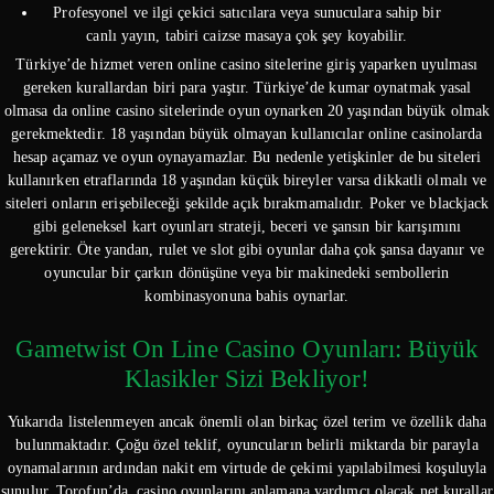
Profesyonel ve ilgi çekici satıcılara veya sunuculara sahip bir
canlı yayın, tabiri caizse masaya çok şey koyabilir.
Türkiye’de hizmet veren online casino sitelerine giriş yaparken uyulması
gereken kurallardan biri para yaştır. Türkiye’de kumar oynatmak yasal
olmasa da online casino sitelerinde oyun oynarken 20 yaşından büyük olmak
gerekmektedir. 18 yaşından büyük olmayan kullanıcılar online casinolarda
hesap açamaz ve oyun oynayamazlar. Bu nedenle yetişkinler de bu siteleri
kullanırken etraflarında 18 yaşından küçük bireyler varsa dikkatli olmalı ve
siteleri onların erişebileceği şekilde açık bırakmamalıdır. Poker ve blackjack
gibi geleneksel kart oyunları strateji, beceri ve şansın bir karışımını
gerektirir. Öte yandan, rulet ve slot gibi oyunlar daha çok şansa dayanır ve
oyuncular bir çarkın dönüşüne veya bir makinedeki sembollerin
kombinasyonuna bahis oynarlar.
Gametwist On Line Casino Oyunları: Büyük
Klasikler Sizi Bekliyor!
Yukarıda listelenmeyen ancak önemli olan birkaç özel terim ve özellik daha
bulunmaktadır. Çoğu özel teklif, oyuncuların belirli miktarda bir parayla
oynamalarının ardından nakit em virtude de çekimi yapılabilmesi koşuluyla
sunulur. Torofun’da, casino oyunlarını anlamana yardımcı olacak net kurallar