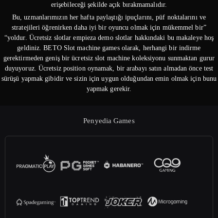
erişebileceği şekilde açık bırakmamalıdır.
Bu, uzmanlarımızın her hafta paylaştığı ipuçlarını, püf noktalarını ve
stratejileri öğrenirken daha iyi bir oyuncu olmak için mükemmel bir”
“yoldur. Ücretsiz slotlar empieza demo slotlar hakkındaki bu makaleye hoş
geldiniz. BETO Slot machine games olarak, herhangi bir indirme
gerektirmeden geniş bir ücretsiz slot machine koleksiyonu sunmaktan gurur
duyuyoruz. Ücretsiz position oynamak, bir arabayı satın almadan önce test
sürüşü yapmak gibidir ve sizin için uygun olduğundan emin olmak için bunu
yapmak gerekir.
Penyedia Games