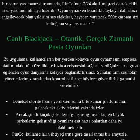
bir sorun yaşamanız durumunda, PinCo’nun 7/24 aktif müşteri destek ekibi
size yardımcı olmaya hazırdır. Oyun oynarken kesinlikle uykuya dalmanızı
engelleyecek olan yıldırım ses efektleri, heyecan yaratacak 500x çarpanı sizi
koltuğunuza yapıştıracak.”
Canlı Blackjack – Otantik, Gerçek Zamanlı
Pasta Oyunları
Bu uygulama, kullanıcıların her yerden kolayca oyun oynamasını empieza
platformdaki tüm özelliklere hızlıca erişmesini sağlar. İstediğiniz her a great
eğlenceli oyun dünyasına kolayca bağlanabilirsiniz. Sunulan tüm casinolar
yöneticilerimiz tarafından kontrol edilir ve böylece güvenilirlik garantisi
verebiliriz.
Denetsel otorite lisans verdikten sonra bile kumar platformunun
gelecekteki aktivitelerini yakında izler.
Ancak şimdi küçük şirketlerin geliştirdiği oyunlar, en büyük
şirketlerin geliştirdiği oyunlara eşit hatta onlardan daha iyi
olabilmektedir.
PinCo, kullanıcıların ihtiyaçlarına göre tasarlanmış bir arayüzle,