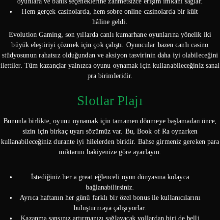
oyunlara ve bahis seçeneklerine zahmetsizce erişim imkanı sağlar.
Hem gerçek casinolarda, hem sobre online casinolarda bir kült
hâline geldi.
Evolution Gaming, son yıllarda canlı kumarhane oyunlarına yönelik iki
büyük eleştiriyi çözmek için çok çalıştı. Oyuncular bazen canlı casino
stüdyosunun rahatsız olduğundan ve aksiyon tasvirinin daha iyi olabileceğini
ilettiler. Tüm kazançlar yalnızca oyunu oynamak için kullanabileceğiniz sanal
pra birimleridir.
Slotlar Plajı
Bununla birlikte, oyunu oynamak için tamamen dönmeye başlamadan önce,
sizin için birkaç uyarı sözümüz var. Bu, Book of Ra oynarken
kullanabileceğiniz durante iyi hilelerden biridir. Bahse girmeniz gereken para
miktarını bakiyenize göre ayarlayın.
İstediğiniz her a great eğlenceli oyun dünyasına kolayca
bağlanabilirsiniz.
Ayrıca haftanın her günü farklı bir özel bonus ile kullanıcılarını
buluşturmaya çalışıyorlar.
Kazanma şansınız artırmanızı sağlayacak yollardan biri de belli