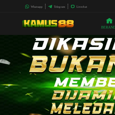
Whatsapp
Telegram
Livechat
BERAN