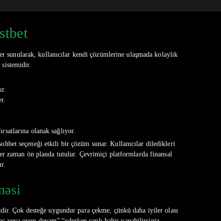
stbet
ler sunularak, kullanıcılar kendi çözümlerine ulaşmada kolaylık
 sistemidir.
ır.
er.
ırsatlarına olanak sağlıyor.
ohbet seçeneği etkili bir çözüm sunar. Kullanıcılar diledikleri
i her zaman ön planda tutulur. Çevrimiçi platformlarda finansal
ır.
məsi
dir. Çok desteğe uygundur para çekme, çünkü daha iyiler olası
maç veya oyun devam” “ederken canlı bahis yapabilirsiniz.