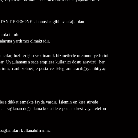
PORTANT PERSONEL bonuslar gibi avantajlardan
anda tutulur.
alarına yardımcı olmaktadır.
anıcılar, hızlı erişim ve dinamik hizmetlerle memnuniyetlerini
sunar. Uygulamanın sade empieza kullanıcı dostu arayüzü, her
imiz, canlı sohbet, e-posta ve Telegram aracılığıyla ihtiyaç
ere dikkat etmekte fayda vardır. İşlemin en kısa sürede
ndan sağlanan doğrulama kodu ile e-posta adresi veya telefon
ğlantıları kullanabilirsiniz.