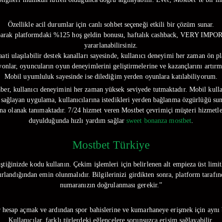
Özellikle acil durumlar için canlı sohbet seçeneği etkili bir çözüm sunar.
yaparak platformdaki %125 hoş geldin bonusu, haftalık cashback, VERY IM
yararlanabilirsiniz.
ati ulaşılabilir destek kanalları sayesinde, kullanıcı deneyimi her zaman ön pl
onlar, oyuncuların oyun deneyimlerini geliştirmelerine ve kazançlarını artırm
Mobil uyumluluk sayesinde ise dilediğim yerden oyunlara katılabiliyorum.
eraber, kullanıcı deneyimini her zaman yüksek seviyede tutmaktadır. Mobil kull
işim sağlayan uygulama, kullanıcılarına istedikleri yerden bağlanma özgürlüğü 
na olanak tanımaktadır. 7/24 hizmet veren Mostbet çevrimiçi müşteri hizmetler
duyulduğunda hızlı yardım sağlar
sweet bonanza mostbet
.
Mostbet Türkiye
iğinizde kodu kullanın. Çekim işlemleri için belirlenen alt empieza üst limitl
rlandığından emin olunmalıdır. Bilgilerinizi girdikten sonra, platform tarafı
numaranızın doğrulanması gerekir.”
ir hesap açmak ve ardından spor bahislerine ve kumarhaneye erişmek için aynı ba
Kullanıcılar, farklı türlerdeki eğlencelere sorunsuzca erişim sağlayabilir.