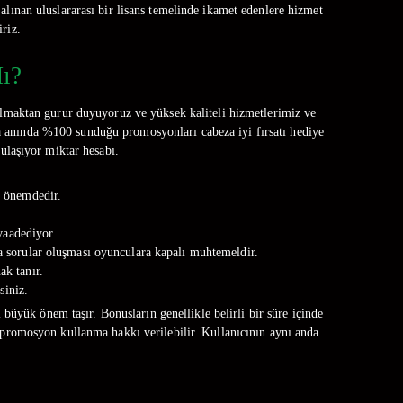
alınan uluslararası bir lisans temelinde ikamet edenlere hizmet
riz.
Mı?
 olmaktan gurur duyuyoruz ve yüksek kaliteli hizmetlerimiz ve
da anında %100 sunduğu promosyonları cabeza iyi fırsatı hediye
laşıyor miktar hesabı.
ik önemdedir.
vaadediyor.
da sorular oluşması oyunculara kapalı muhtemeldir.
ak tanır.
siniz.
büyük önem taşır. Bonusların genellikle belirli bir süre içinde
r promosyon kullanma hakkı verilebilir. Kullanıcının aynı anda