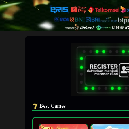
Best Games