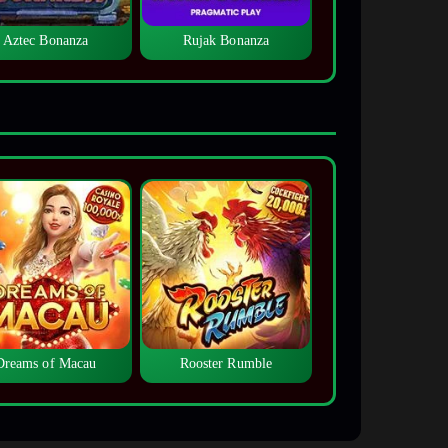
Aztec Bonanza
Rujak Bonanza
Dreams of Macau
Rooster Rumble