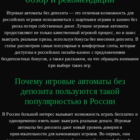
Игровые автоматы без депозита — это отличная возможность для
российских игроков познакомиться с азартными играми и казино без
риска потери собственных денег. Лучшие игровые автоматы
предоставляют не только качественный игровой процесс, но и шанс
выиграть реальные призы, используя бонусы без внесения депозита. В
статье рассмотрим самые популярные и комфортные слоты, которые
доступны в российских онлайн-казино с предложениями
бездепозитных бонусов, а также расскажем, на что обращать внимание
при выборе таких игр.
Почему игровые автоматы без
депозита пользуются такой
популярностью в России
В России большой интерес вызывает возможность играть бесплатно и
одновременно иметь шанс выиграть реальные деньги. Игровые
автоматы без депозита дают новый уровень доверия и
привлекательности для начинающих игроков. Во-первых, они