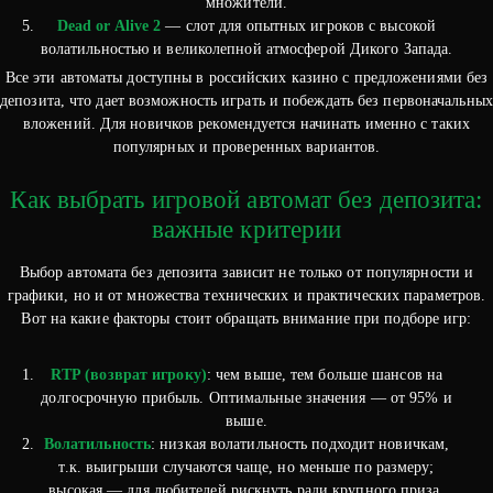
множители.
Dead or Alive 2
— слот для опытных игроков с высокой
волатильностью и великолепной атмосферой Дикого Запада.
Все эти автоматы доступны в российских казино с предложениями без
депозита, что дает возможность играть и побеждать без первоначальных
вложений. Для новичков рекомендуется начинать именно с таких
популярных и проверенных вариантов.
Как выбрать игровой автомат без депозита:
важные критерии
Выбор автомата без депозита зависит не только от популярности и
графики, но и от множества технических и практических параметров.
Вот на какие факторы стоит обращать внимание при подборе игр:
RTP (возврат игроку)
: чем выше, тем больше шансов на
долгосрочную прибыль. Оптимальные значения — от 95% и
выше.
Волатильность
: низкая волатильность подходит новичкам,
т.к. выигрыши случаются чаще, но меньше по размеру;
высокая — для любителей рискнуть ради крупного приза.