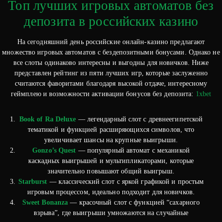
Топ лучших игровых автоматов без
депозита в российских казино
На сегодняшний день российские онлайн-казино предлагают
множество игровых автоматов с бездепозитными бонусами. Однако не
все слоты одинаково интересны и выгодны для новичков. Ниже
представлен рейтинг из пяти лучших игр, которые заслуженно
считаются фаворитами благодаря высокой отдаче, интересному
геймплею и возможности активации бонусов без депозита:
1xbet
Book of Ra Deluxe
— легендарный слот с древнеегипетской
тематикой и функцией расширяющихся символов, что
увеличивает шансы на крупные выигрыши.
Gonzo’s Quest
— популярный автомат с механикой
каскадных выигрышей и мультипликаторами, которые
значительно повышают общий выигрыш.
Starburst
— классический слот с яркой графикой и простым
игровым процессом, идеально подходит для новичков.
Sweet Bonanza
— красочный слот с функцией “сахарного
взрыва”, где выигрыши умножаются на случайные