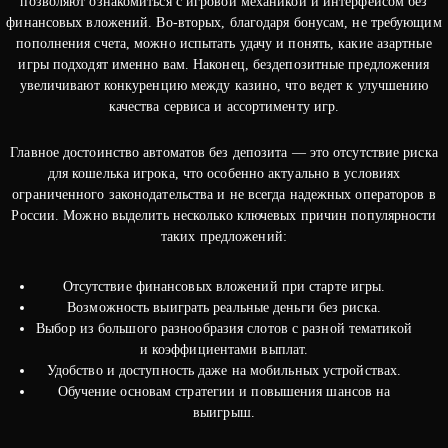
позволяют ознакомиться с игровой механикой и интерфейсом без
финансовых вложений. Во-вторых, благодаря бонусам, не требующим
пополнения счета, можно испытать удачу и понять, какие азартные
игры подходят именно вам. Наконец, бездепозитные предложения
увеличивают конкуренцию между казино, что ведет к улучшению
качества сервиса и ассортименту игр.
Главное достоинство автоматов без депозита — это отсутствие риска
для кошелька игрока, что особенно актуально в условиях
ограниченного законодательства и не всегда надежных операторов в
России. Можно выделить несколько ключевых причин популярности
таких предложений:
Отсутствие финансовых вложений при старте игры.
Возможность выиграть реальные деньги без риска.
Выбор из большого разнообразия слотов с разной тематикой
и коэффициентами выплат.
Удобство и доступность даже на мобильных устройствах.
Обучение основам стратегии и повышения шансов на
выигрыш.