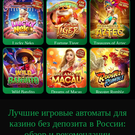
Lucky Neko
Fortune Tiger
Treasures of Aztec
Wild Bandito
Dreams of Macau
Rooster Rumble
Лучшие игровые автоматы для
казино без депозита в России:
обзор и рекомендации