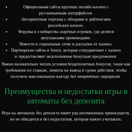
Официальные сайты крупных онлайн-казино с
русскоязычным интерфейсом.
Авторитетные порталы с обзорами и рейтингами
российских казино.
Форумы и сообщества азартных игроков, где делятся
актуальными промокодами.
Новости в социальных сетях и рассылки от казино.
Партнерские сайты и блоги, которые сотрудничают с казино
и предоставляют эксклюзивные бонусные предложения.
Важно внимательно читать условия бездепозитных бонусов, такие как
требования по ставкам, лимиты на вывод и сроки действия, чтобы
получить максимальную выгоду без неприятных сюрпризов.
Преимущества и недостатки игры в
автоматы без депозита
Игра на автоматах без депозита имеет ряд несомненных преимуществ,
но не обходится и без недостатков, которые важно учитывать: