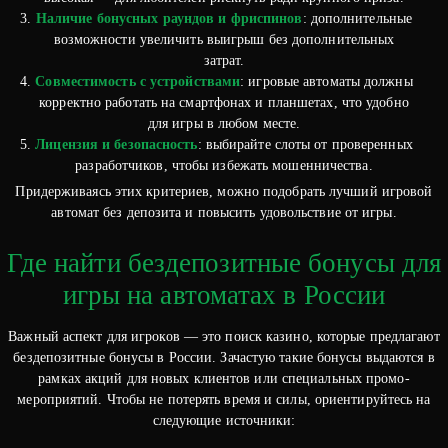
Наличие бонусных раундов и фриспинов
: дополнительные
возможности увеличить выигрыш без дополнительных
затрат.
Совместимость с устройствами
: игровые автоматы должны
корректно работать на смартфонах и планшетах, что удобно
для игры в любом месте.
Лицензия и безопасность
: выбирайте слоты от проверенных
разработчиков, чтобы избежать мошенничества.
Придерживаясь этих критериев, можно подобрать лучший игровой
автомат без депозита и повысить удовольствие от игры.
Где найти бездепозитные бонусы для
игры на автоматах в России
Важный аспект для игроков — это поиск казино, которые предлагают
бездепозитные бонусы в России. Зачастую такие бонусы выдаются в
рамках акций для новых клиентов или специальных промо-
мероприятий. Чтобы не потерять время и силы, ориентируйтесь на
следующие источники: