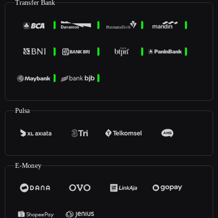
Transfer Bank
Pulsa
E-Money