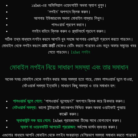
১xbet-এর অফিসিয়াল ওয়েবসাইট অথবা অ্যাপ খুলুন।
‘লগইন’ অপশনে ক্লিক করুন।
আপনার ইউজারনেম অথবা মোবাইল নাম্বার লিখুন।
পাসওয়ার্ড প্রবেশ করান।
লগইন বাটনে ক্লিক করুন ও প্ল্যাটফর্মে প্রবেশ করুন।
সঠিক তথ্য মাধ্যমে লগইন করলে আপনি খুব সহজে আপনার একাউন্টে প্রবেশ করতে পারবেন।
মোবাইল থেকে লগইন করলে आप कहीं থেকেও বেটিং করতে পারবেন এবং নতুন অফার সমূহের খবর
পেতে পারবেন।
1xbet লগইন
মোবাইল লগইন নিয়ে সাধারণ সমস্যা এবং তার সমাধান
অনেক সময় মোবাইল থেকে লগইন করার সময় সমস্যা হতে পারে, যেমন পাসওয়ার্ড ভুলে যাওয়া,
নেটওয়ার্ক সমস্যা ইত্যাদি। সাধারণ কিছু সমস্যা ও তার সমাধান হল:
পাসওয়ার্ড ভুলে গেলে:
‘পাসওয়ার্ড ভুলেছেন?’ অপশনে ক্লিক করে রিকভার করুন।
নেটওয়ার্ক সমস্যা:
ভালো ইন্টারনেট কানেকশন নিশ্চিত করুন অথবা ওয়াইফাই পুনরায়
কানেক্ট করুন।
অ্যাকাউন্ট লক হয়ে গেলে:
1xbet গ্রাহকসেবা টিমের সাথে যোগাযোগ করুন।
অ্যাপ বা ওয়েবসাইট আপডেট প্রয়োজন:
সর্বশেষ ভার্সন ব্যবহার করুন।
এগুলোর মাধ্যমে আপনি মোবাইল থেকে লগইন সংক্রান্ত বেশিরভাগ সমস্যা সমাধান করতে পারবেন