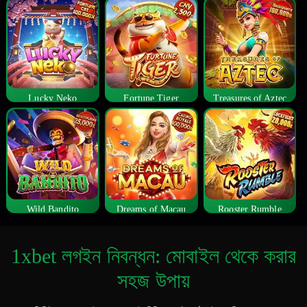
Lucky Neko
Fortune Tiger
Treasures of Aztec
Wild Bandito
Dreams of Macau
Rooster Rumble
1xbet লগইন নিবন্ধন: মোবাইল থেকে করার
সহজ উপায়