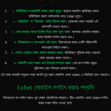
১. অফিসিয়াল ওয়েবসাইট অথবা অ্যাপ খুলুন:
প্রথমে মোবাইল ব্রাউজার অথবা
অফিসিয়াল অ্যাপ ডাউনলোড করে 1xbet খুলুন।
২. ‘রেজিস্টার’ বা ‘নিবন্ধন’ বাটনে ক্লিক করুন:
হোমপেজ থেকে সহজেই এই
অপশনটি দেখতে পাবেন।
৩. ফোন নাম্বার অথবা ইমেইল দিয়ে তথ্য পূরণ করুন:
আপনার মোবাইল নাম্বার
অথবা ইমেইল দাখিল করতে হবে।
৪. ইউজারনেম ও পাসওয়ার্ড সেট করুন:
নিরাপত্তার জন্য একটি শক্তিশালী
পাসওয়ার্ড নির্বাচন করুন।
৫. বোনাস প্রোমো কোড থাকলে ব্যবহার করুন:
অতিরিক্ত সুবিধার জন্য প্রোমো
কোড ব্যবহার করতে পারেন।
৬. শর্তাবলী গ্রহণ করুন এবং নিবন্ধন সম্পন্ন করুন:
শেষ ধাপে টার্মস অ্যান্ড
কন্ডিশনস মেনে নিবন্ধন কনফার্ম করুন।
এই সহজ ধাপগুলি অনুসরণ করে আপনি খুব দ্রুত মোবাইল থেকে 1xbet-এ নিবন্ধিত হতে পারবেন।
1xbet মোবাইল লগইন করার পদ্ধতি
নিবন্ধনের পর লগইন করাও খুব সোজা মোবাইলের মাধ্যমে। নীচে মোবাইল থেকে 1xbet লগইন
করার সহজ গাইড দেওয়া হলো: